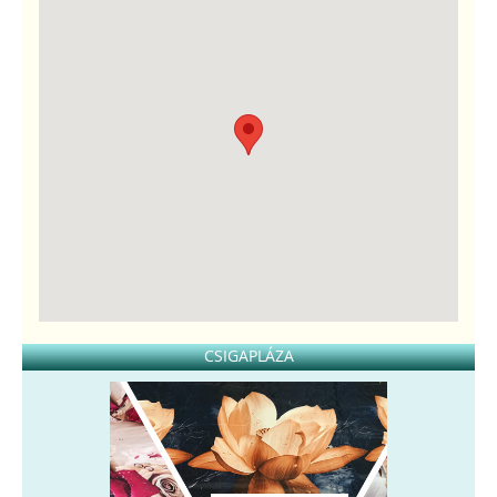
CSIGAPLÁZA