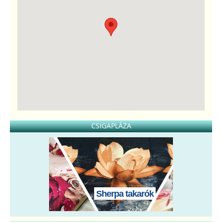
CSIGAPLÁZA
Sherpa takarók