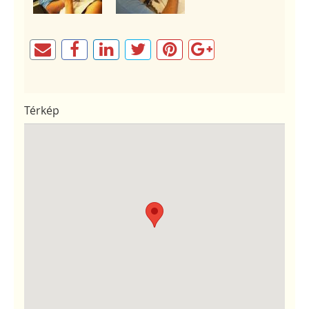
Térkép